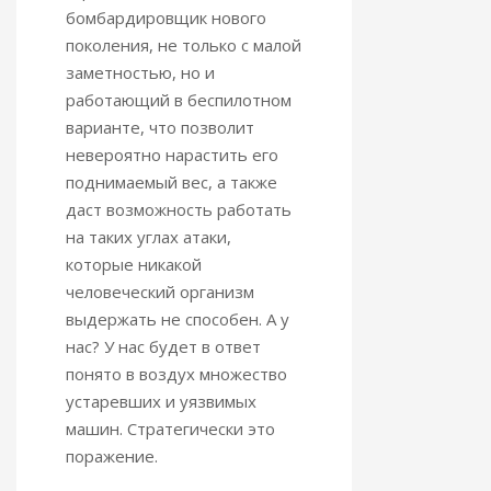
бомбардировщик нового
поколения, не только с малой
заметностью, но и
работающий в беспилотном
варианте, что позволит
невероятно нарастить его
поднимаемый вес, а также
даст возможность работать
на таких углах атаки,
которые никакой
человеческий организм
выдержать не способен. А у
нас? У нас будет в ответ
понято в воздух множество
устаревших и уязвимых
машин. Стратегически это
поражение.