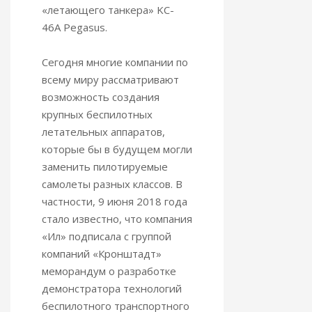
«летающего танкера» KC-
46A Pegasus.
Сегодня многие компании по
всему миру рассматривают
возможность создания
крупных беспилотных
летательных аппаратов,
которые бы в будущем могли
заменить пилотируемые
самолеты разных классов. В
частности, 9 июня 2018 года
стало известно, что компания
«Ил» подписала с группой
компаний «Кронштадт»
меморандум о разработке
демонстратора технологий
беспилотного транспортного