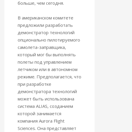
больше, чем сегодня.
В американском комитете
предложили разработать
демонстратор технологий
опционально пилотируемого
самолета-заправщика,
который мог бы выполнять
полеты под управлением
летчиком или в автономном
режиме. Предполагается, что
при разработке
демонстратора технологий
может быть использована
система ALIAS, созданием
которой занимается
компания Aurora Flight
Sciences. Она представляет