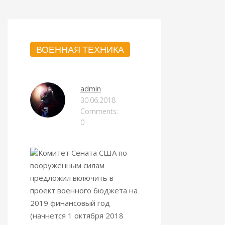
ВОЕННАЯ ТЕХНИКА
admin
30.06.2018
Comments:
0
Комитет Сената США по
вооруженным силам
предложил включить в
проект военного бюджета на
2019 финансовый год
(начнется 1 октября 2018