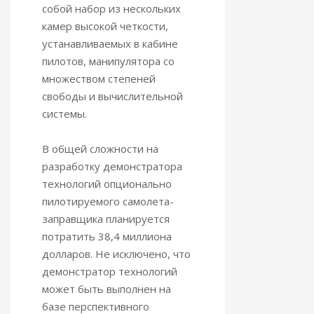
собой набор из нескольких
камер высокой четкости,
устанавливаемых в кабине
пилотов, манипулятора со
множеством степеней
свободы и вычислительной
системы.
В общей сложности на
разработку демонстратора
технологий опционально
пилотируемого самолета-
заправщика планируется
потратить 38,4 миллиона
долларов. Не исключено, что
демонстратор технологий
может быть выполнен на
базе перспективного