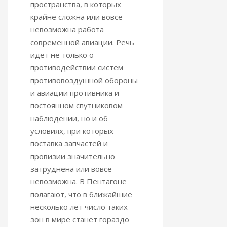
пространства, в которых
крайне сложна или вовсе
невозможна работа
современной авиации. Речь
идет не только о
противодействии систем
противовоздушной обороны
и авиации противника и
постоянном спутниковом
наблюдении, но и об
условиях, при которых
поставка запчастей и
провизии значительно
затруднена или вовсе
невозможна. В Пентагоне
полагают, что в ближайшие
несколько лет число таких
зон в мире станет гораздо