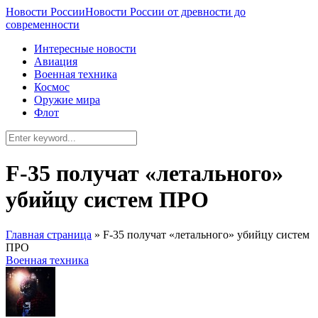
Новости России
Новости России от древности до
современности
Интересные новости
Авиация
Военная техника
Космос
Оружие мира
Флот
F-35 получат «летального»
убийцу систем ПРО
Главная страница
»
F-35 получат «летального» убийцу систем
ПРО
Военная техника