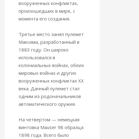
вооруженных конфликтах,
произошедших в мире, с
момента его создания.
Третье место занял пулемет
Максима, разработанный в
1883 году. Он широко
использовался в
колониальных войнах, обеих
мировых войнах и других
вооруженных конфликтах XX
века. Данный пулемет стал
одним из родоначальников
автоматического оружия.
На четвертом — немецкая
винтовка Mauser 98 образца
1898 года. Всего было