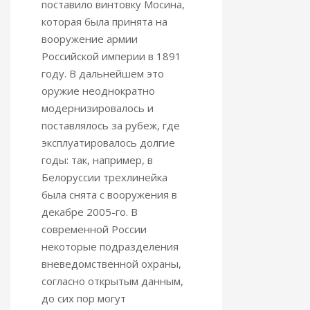
поставило винтовку Мосина,
которая была принята на
вооружение армии
Российской империи в 1891
году. В дальнейшем это
оружие неоднократно
модернизировалось и
поставлялось за рубеж, где
эксплуатировалось долгие
годы: так, например, в
Белоруссии трехлинейка
была снята с вооружения в
декабре 2005-го. В
современной России
некоторые подразделения
вневедомственной охраны,
согласно открытым данным,
до сих пор могут