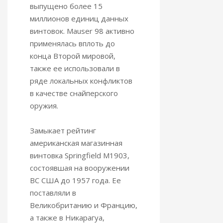
выпущено более 15
миллионов единиц данных
винтовок. Mauser 98 активно
применялась вплоть до
конца Второй мировой,
также ее использовали в
ряде локальных конфликтов
в качестве снайперского
оружия.
Замыкает рейтинг
американская магазинная
винтовка Springfield M1903,
состоявшая на вооружении
ВС США до 1957 года. Ее
поставляли в
Великобританию и Францию,
а также в Никарагуа,