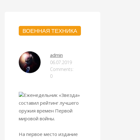
ВОЕННАЯ ТЕХНИКА
admin
06.07.2019
Comments:
0
Еженедельник «Звезда»
составил рейтинг лучшего
оружия времен Первой
мировой войны.
На первое место издание