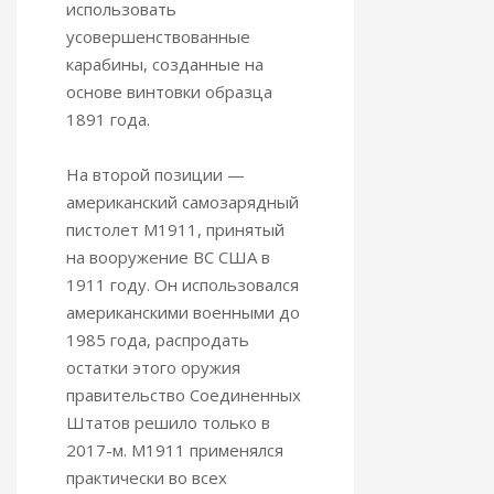
использовать
усовершенствованные
карабины, созданные на
основе винтовки образца
1891 года.
На второй позиции —
американский самозарядный
пистолет M1911, принятый
на вооружение ВС США в
1911 году. Он использовался
американскими военными до
1985 года, распродать
остатки этого оружия
правительство Соединенных
Штатов решило только в
2017-м. M1911 применялся
практически во всех