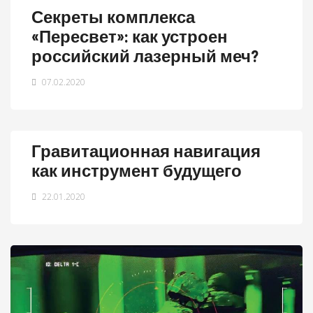
Секреты комплекса
«Пересвет»: как устроен
российский лазерный меч?
07.02.2020
Гравитационная навигация
как инструмент будущего
22.01.2020